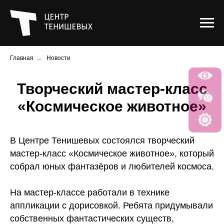
Главная
→
Новости
Творческий мастер-класс
«Космическое животное»
В Центре Тенишевых состоялся творческий
мастер-класс «Космическое животное», который
собрал юных фантазёров и любителей космоса.
На мастер-классе работали в технике
аппликации с дорисовкой. Ребята придумывали
собственных фантастических существ,