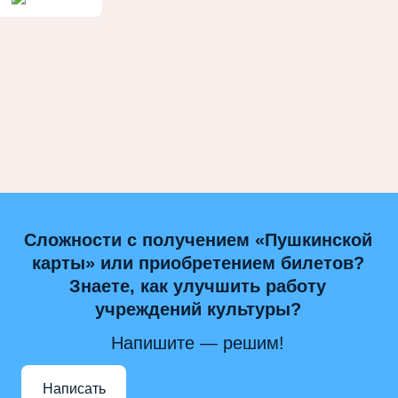
Сложности с получением «Пушкинской
карты» или приобретением билетов?
Знаете, как улучшить работу
учреждений культуры?
Напишите — решим!
Написать