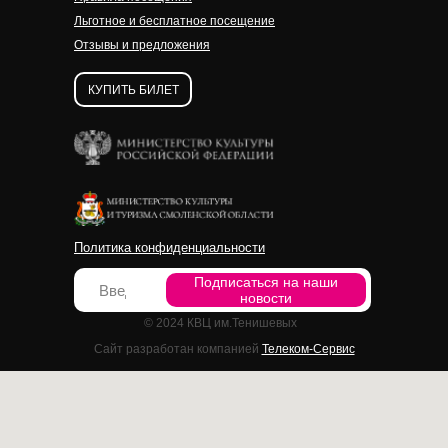
Льготное и бесплатное посещение
Отзывы и предложения
КУПИТЬ БИЛЕТ
Политика конфиденциальности
Подписаться на наши
новости
© 2024 КВЦ им.Тенишевых
Сайт разработан компанией
Телеком-Сервис