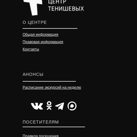
О ЦЕНТРЕ
Общая информация
Правовая информация
Контакты
АНОНСЫ
Расписание экскурсий на неделю
УЗНАТЬ ПОДРОБНЕЕ
УЗНАТЬ ПОДРОБНЕЕ
УЗНАТЬ ПОДРОБНЕЕ
ПОСЕТИТЕЛЯМ
Правила посещения