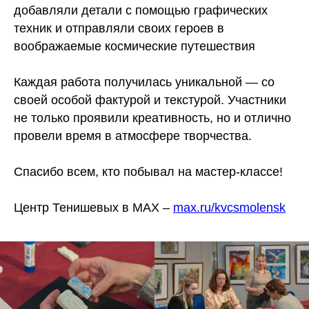
добавляли детали с помощью графических
техник и отправляли своих героев в
воображаемые космические путешествия
Каждая работа получилась уникальной — со
своей особой фактурой и текстурой. Участники
не только проявили креативность, но и отлично
провели время в атмосфере творчества.
Спасибо всем, кто побывал на мастер-классе!
Центр Тенишевых в МАХ –
max.ru/kvcsmolensk