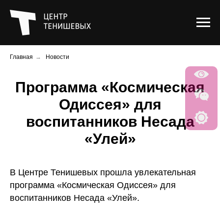
Главная
→
Новости
Программа «Космическая
Одиссея» для
воспитанников Несада
«Улей»
В Центре Тенишевых прошла увлекательная
программа «Космическая Одиссея» для
воспитанников Несада «Улей».