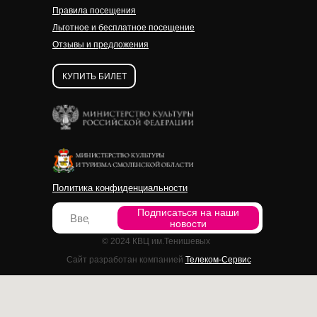
Правила посещения
Льготное и бесплатное посещение
Отзывы и предложения
КУПИТЬ БИЛЕТ
Политика конфиденциальности
Подписаться на наши
новости
© 2024 КВЦ им.Тенишевых
Сайт разработан компанией
Телеком-Сервис