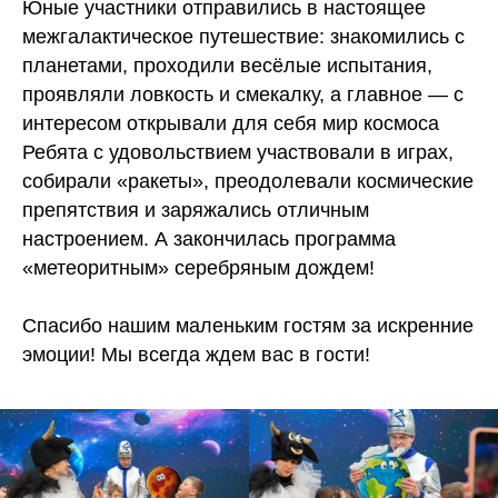
Юные участники отправились в настоящее
межгалактическое путешествие: знакомились с
планетами, проходили весёлые испытания,
проявляли ловкость и смекалку, а главное — с
интересом открывали для себя мир космоса
Ребята с удовольствием участвовали в играх,
собирали «ракеты», преодолевали космические
препятствия и заряжались отличным
настроением. А закончилась программа
«метеоритным» серебряным дождем!
Спасибо нашим маленьким гостям за искренние
эмоции! Мы всегда ждем вас в гости!