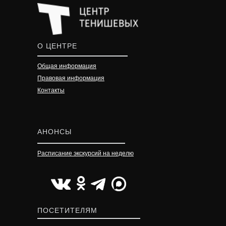
О ЦЕНТРЕ
Общая информация
Правовая информация
Контакты
АНОНСЫ
Расписание экскурсий на неделю
УЗНАТЬ ПОДРОБНЕЕ
УЗНАТЬ ПОДРОБНЕЕ
УЗНАТЬ ПОДРОБНЕЕ
ПОСЕТИТЕЛЯМ