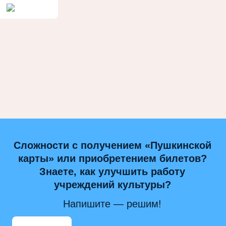
Сложности с получением «Пушкинской
карты» или приобретением билетов?
Знаете, как улучшить работу
учреждений культуры?
Напишите — решим!