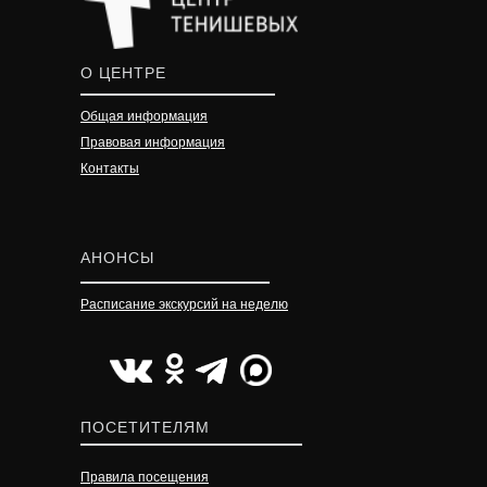
О ЦЕНТРЕ
Общая информация
Правовая информация
Контакты
АНОНСЫ
Расписание экскурсий на неделю
УЗНАТЬ ПОДРОБНЕЕ
УЗНАТЬ ПОДРОБНЕЕ
УЗНАТЬ ПОДРОБНЕЕ
ПОСЕТИТЕЛЯМ
Правила посещения