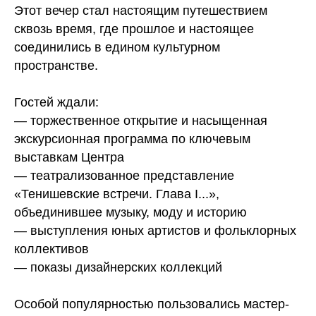
Этот вечер стал настоящим путешествием
сквозь время, где прошлое и настоящее
соединились в едином культурном
пространстве.
Гостей ждали:
— торжественное открытие и насыщенная
экскурсионная программа по ключевым
выставкам Центра
— театрализованное представление
«Тенишевские встречи. Глава I...»,
объединившее музыку, моду и историю
— выступления юных артистов и фольклорных
коллективов
— показы дизайнерских коллекций
Особой популярностью пользовались мастер-