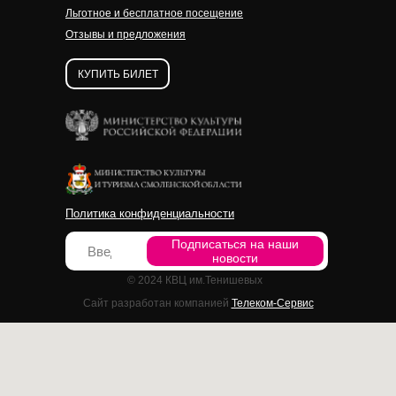
Льготное и бесплатное посещение
Отзывы и предложения
КУПИТЬ БИЛЕТ
Политика конфиденциальности
Подписаться на наши
новости
© 2024 КВЦ им.Тенишевых
Сайт разработан компанией
Телеком-Сервис