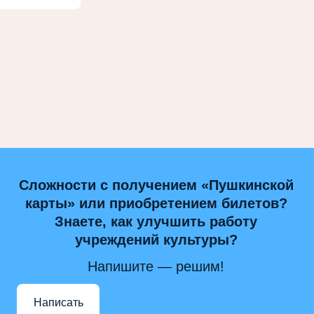
Сложности с получением «Пушкинской
карты» или приобретением билетов?
Знаете, как улучшить работу
учреждений культуры?
Напишите — решим!
Написать