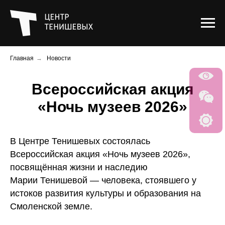
Главная
→
Новости
Всероссийская акция
«Ночь музеев 2026»
В Центре Тенишевых состоялась
Всероссийская акция «Ночь музеев 2026»,
посвящённая жизни и наследию
Марии Тенишевой — человека, стоявшего у
истоков развития культуры и образования на
Смоленской земле.