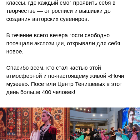
классы, где каждый смог проявить себя в
творчестве — от росписи и вышивки до
создания авторских сувениров.
В течение всего вечера гости свободно
посещали экспозиции, открывали для себя
новое.
Спасибо всем, кто стал частью этой
атмосферной и по-настоящему живой «Ночи
музеев». Посетили Центр Тенишевых в этот
день больше 400 человек!