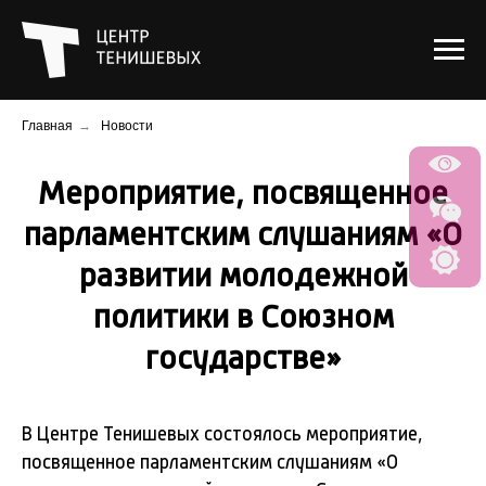
Главная
→
Новости
Мероприятие, посвященное
парламентским слушаниям «О
развитии молодежной
политики в Союзном
государстве»
В Центре Тенишевых состоялось мероприятие,
посвященное парламентским слушаниям «О