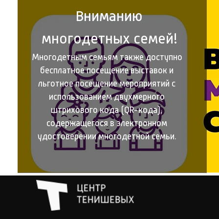
Вниманию
многодетных семей!
Многодетным семьям также доступно
бесплатное посещение выставок и
льготное посещение мероприятий с
использованием двухмерного
штрихового кода (QR-кода),
содержащегося в электронном
удостоверении многодетной семьи.