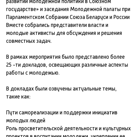
развитии молодежной политики в Союзном
государстве» и заседания Молодежной палаты при
Парламентском Собрании Союза Беларуси и России
Вместе собрались представители власти и
молодые активисты для обсуждения и решения
совместных задач.
В рамках мероприятия было представлено более
25 -ти докладов, освещающих различные аспекты
работы с молодежью.
В докладах были озвучены актуальные темы,
такие как:
Пути самореализации и поддержки инициатив
молодых людей
Роль просветительской деятельности и культурных
проектов в воспитании молодежи, укреплении ее