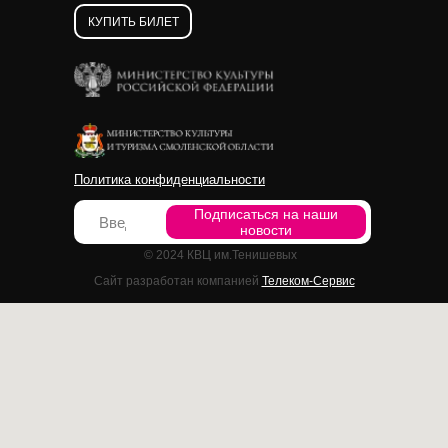
КУПИТЬ БИЛЕТ
Политика конфиденциальности
Подписаться на наши
новости
© 2024 КВЦ им.Тенишевых
Сайт разработан компанией
Телеком-Сервис