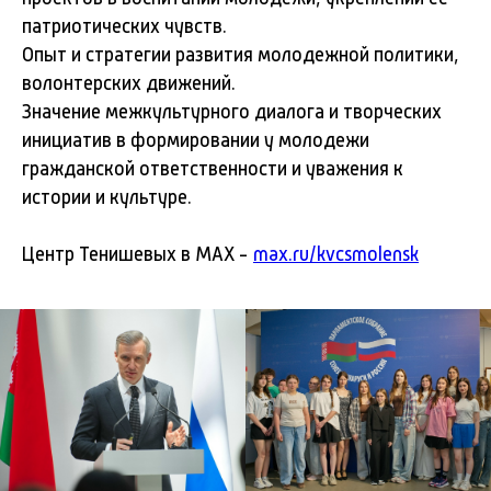
патриотических чувств.
Опыт и стратегии развития молодежной политики,
волонтерских движений.
Значение межкультурного диалога и творческих
инициатив в формировании у молодежи
гражданской ответственности и уважения к
истории и культуре.
Центр Тенишевых в MAX -
max.ru/kvcsmolensk