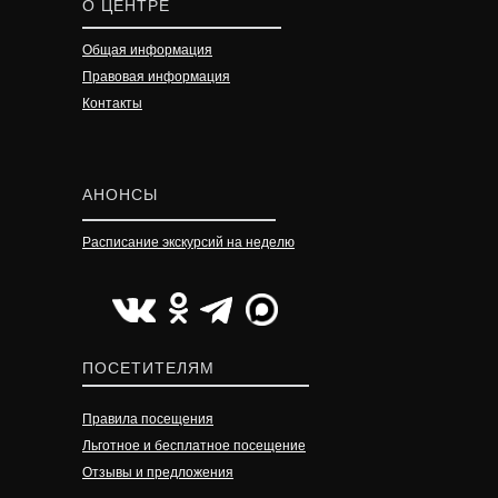
О ЦЕНТРЕ
Общая информация
Правовая информация
Контакты
АНОНСЫ
Расписание экскурсий на неделю
УЗНАТЬ ПОДРОБНЕЕ
УЗНАТЬ ПОДРОБНЕЕ
УЗНАТЬ ПОДРОБНЕЕ
ПОСЕТИТЕЛЯМ
Правила посещения
Льготное и бесплатное посещение
Отзывы и предложения