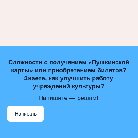
Сложности с получением «Пушкинской
карты» или приобретением билетов?
Знаете, как улучшить работу
учреждений культуры?
Напишите — решим!
Написать