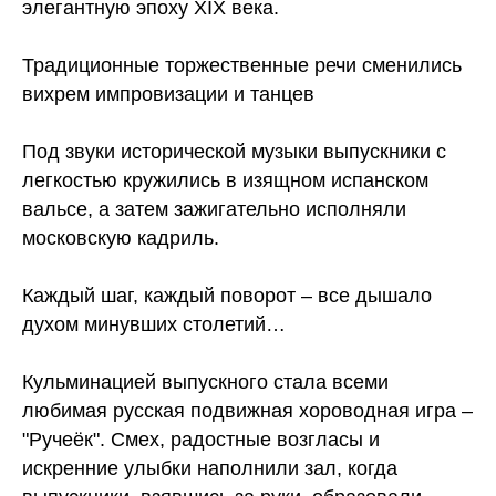
элегантную эпоху XIX века.
Традиционные торжественные речи сменились
вихрем импровизации и танцев
Под звуки исторической музыки выпускники с
легкостью кружились в изящном испанском
вальсе, а затем зажигательно исполняли
московскую кадриль.
Каждый шаг, каждый поворот – все дышало
духом минувших столетий…
Кульминацией выпускного стала всеми
любимая русская подвижная хороводная игра –
"Ручеёк". Смех, радостные возгласы и
искренние улыбки наполнили зал, когда