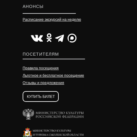
АНОНСЫ
Расписание экскурсий на неделю
УЗНАТЬ ПОДРОБНЕЕ
УЗНАТЬ ПОДРОБНЕЕ
УЗНАТЬ ПОДРОБНЕЕ
ПОСЕТИТЕЛЯМ
Правила посещения
Льготное и бесплатное посещение
Отзывы и предложения
КУПИТЬ БИЛЕТ