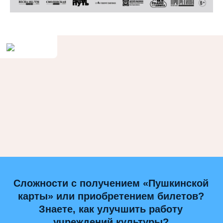
Сложности с получением «Пушкинской
карты» или приобретением билетов?
Знаете, как улучшить работу
учреждений культуры?