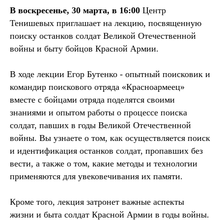
В воскресенье, 30 марта, в 16:00
Центр
Тенишевых приглашает на лекцию, посвященную
поиску останков солдат Великой Отечественной
войны и быту бойцов Красной Армии.
В ходе лекции Егор Бутенко - опытный поисковик и
командир поискового отряда «Красноармеец»
вместе с бойцами отряда поделятся своими
знаниями и опытом работы о процессе поиска
солдат, павших в годы Великой Отечественной
войны. Вы узнаете о том, как осуществляется поиск
и идентификация останков солдат, пропавших без
вести, а также о том, какие методы и технологии
применяются для увековечивания их памяти.
Кроме того, лекция затронет важные аспекты
жизни и быта солдат Красной Армии в годы войны.