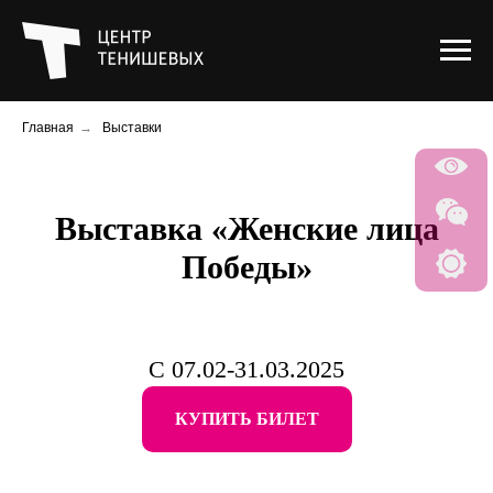
Главная
→
Выставки
Выставка «Женские лица
Победы»
С 07.02-31.03.2025
КУПИТЬ БИЛЕТ