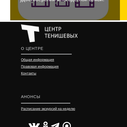
О ЦЕНТРЕ
Общая информация
Правовая информация
Контакты
АНОНСЫ
Расписание экскурсий на неделю