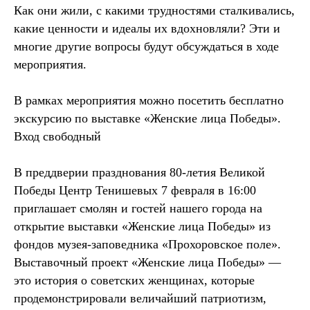
Как они жили, с какими трудностями сталкивались,
какие ценности и идеалы их вдохновляли? Эти и
многие другие вопросы будут обсуждаться в ходе
мероприятия.
В рамках мероприятия можно посетить бесплатно
экскурсию по выставке «Женские лица Победы».
Вход свободный
В преддверии празднования 80-летия Великой
Победы Центр Тенишевых 7 февраля в 16:00
приглашает смолян и гостей нашего города на
открытие выставки «Женские лица Победы» из
фондов музея-заповедника «Прохоровское поле».
Выставочный проект «Женские лица Победы» —
это история о советских женщинах, которые
продемонстрировали величайший патриотизм,